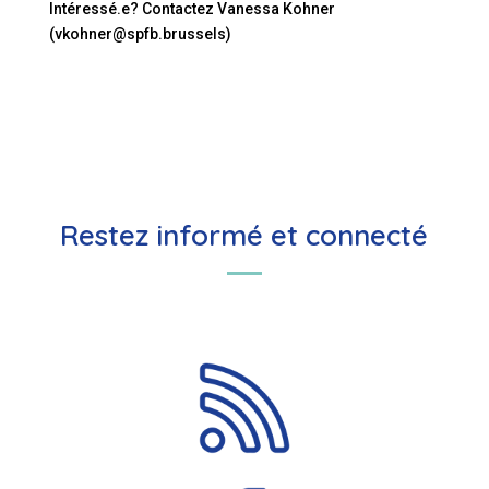
Intéressé.e? Contactez Vanessa Kohner
(vkohner@spfb.brussels)
Restez informé et connecté