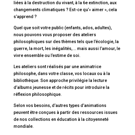
liées à la destruction du vivant, à la 6e extinction, aux
changements climatiques ? Est-ce qu’« aimer », cela
s’apprend ?
Quel que soit votre public (enfants, ados, adultes),
nous pouvons vous proposer des ateliers
philosophiques sur des thèmes tels que l’écologie, la
guerre, la mort, les inégalités, … mais aussi l’amour, le
vivre ensemble ou l’estime de soi.
Les ateliers sont réalisés par une animatrice
philosophe, dans votre classe, vos locaux ou à la
bibliothèque. Son approche privilégie la lecture
d’albums jeunesse et de récits pour introduire la
réflexion philosophique.
Selon vos besoins, d’autres types d’animations
peuvent être conçues à partir des ressources issues
de nos collections en éducation à la citoyenneté
mondiale.