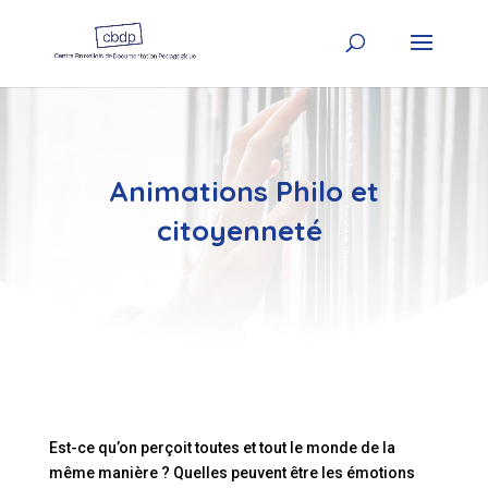
Animations Philo et
citoyenneté
Est-ce qu’on perçoit toutes et tout le monde de la
même manière ? Quelles peuvent être les émotions