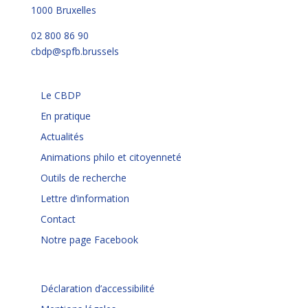
1000 Bruxelles
02 800 86 90
cbdp@spfb.brussels
Le CBDP
En pratique
Actualités
Animations philo et citoyenneté
Outils de recherche
Lettre d’information
Contact
Notre page Facebook
Déclaration d’accessibilité