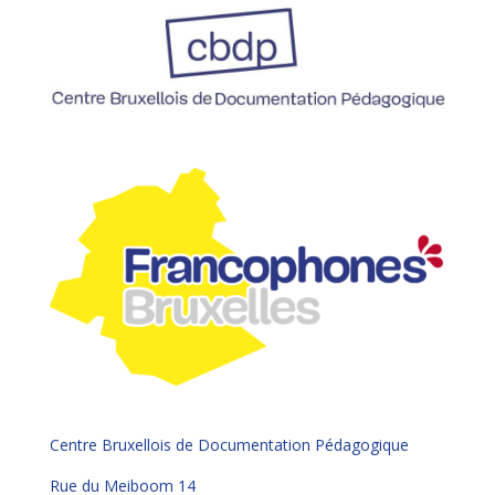
Centre Bruxellois de Documentation Pédagogique
Rue du Meiboom 14