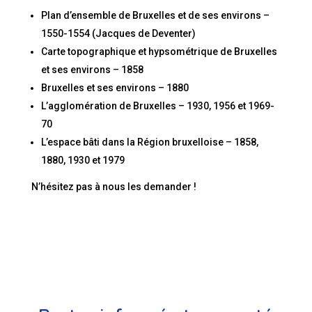
Plan d’ensemble de Bruxelles et de ses environs –
1550-1554 (Jacques de Deventer)
Carte topographique et hypsométrique de Bruxelles
et ses environs – 1858
Bruxelles et ses environs – 1880
L’agglomération de Bruxelles – 1930, 1956 et 1969-
70
L’espace bâti dans la Région bruxelloise – 1858,
1880, 1930 et 1979
N’hésitez pas à nous les demander !