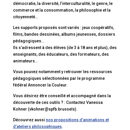
démocratie, la diversité, l’interculturalité, le genre, le
commerce et la consommation, la philosophie et la
citoyenneté…
Les supports proposés sont variés : jeux coopératifs,
films, bandes dessinées, albums jeunesses, dossiers
pédagogiques…
Ils s’adressent à des élèves (de 3 à 18 ans et plus), des
enseignants, des éducateurs, des formateurs, des
animateurs…
Vous pouvez notamment y retrouver les ressources
pédagogiques sélectionnées par le programme
fédéral Annoncer la Couleur.
Vous désirez être conseillé et accompagné dans la
découverte de ces outils ? : Contactez Vanessa
Kohner (vkohner@spfb.brussels).
Découvrez aussi
nos propositions d’animations et
d’ateliers philosophiques
.