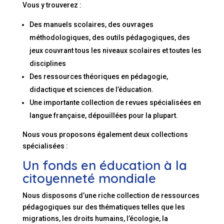
Vous y trouverez :
Des manuels scolaires, des ouvrages
méthodologiques, des outils pédagogiques, des
jeux couvrant tous les niveaux scolaires et toutes les
disciplines
Des ressources théoriques en pédagogie,
didactique et sciences de l’éducation.
Une importante collection de revues spécialisées en
langue française, dépouillées pour la plupart.
Nous vous proposons également deux collections
spécialisées :
Un fonds en éducation à la
citoyenneté mondiale
Nous disposons d’une riche collection de ressources
pédagogiques sur des thématiques telles que les
migrations, les droits humains, l’écologie, la