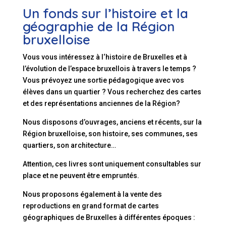
Un fonds sur l’histoire et la
géographie de la Région
bruxelloise
Vous vous intéressez à l‘histoire de Bruxelles et à
l’évolution de l’espace bruxellois à travers le temps ?
Vous prévoyez une sortie pédagogique avec vos
élèves dans un quartier ? Vous recherchez des cartes
et des représentations anciennes de la Région?
Nous disposons d’ouvrages, anciens et récents, sur la
Région bruxelloise, son histoire, ses communes, ses
quartiers, son architecture…
Attention, ces livres sont uniquement consultables sur
place et ne peuvent être empruntés.
Nous proposons également à la vente des
reproductions en grand format de cartes
géographiques de Bruxelles à différentes époques :