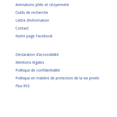
Animations philo et citoyenneté
Outils de recherche
Lettre d’information
Contact
Notre page Facebook
Déclaration d’accessibilité
Mentions légales
Politique de confidentialité
Politique en matière de protection de la vie privée
Flux RSS