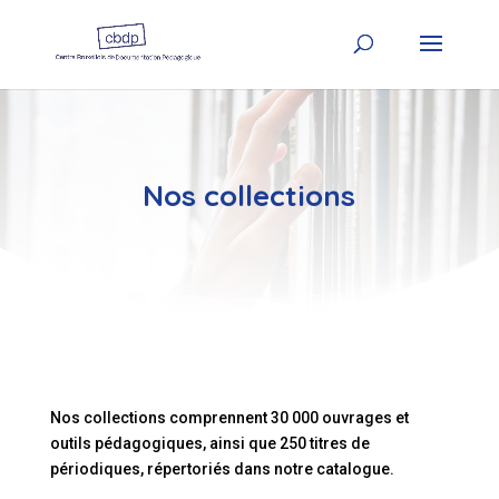
Nos collections
Nos collections comprennent 30 000 ouvrages et
outils pédagogiques, ainsi que 250 titres de
périodiques, répertoriés dans notre catalogue.