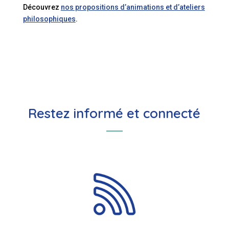
Découvrez
nos propositions d’animations et d’ateliers
philosophiques
.
Restez informé et connecté