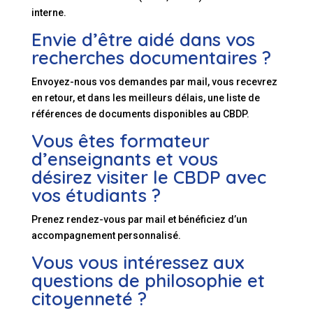
interne.
Envie d’être aidé dans vos
recherches documentaires ?
Envoyez-nous vos demandes par mail, vous recevrez
en retour, et dans les meilleurs délais, une liste de
références de documents disponibles au CBDP.
Vous êtes formateur
d’enseignants et vous
désirez visiter le CBDP avec
vos étudiants ?
Prenez rendez-vous par mail et bénéficiez d’un
accompagnement personnalisé.
Vous vous intéressez aux
questions de philosophie et
citoyenneté ?