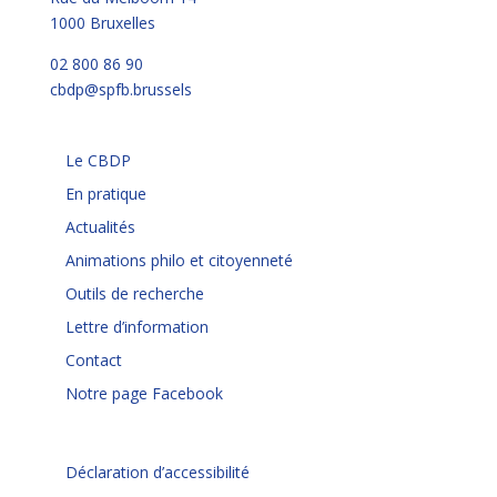
1000 Bruxelles
02 800 86 90
cbdp@spfb.brussels
Le CBDP
En pratique
Actualités
Animations philo et citoyenneté
Outils de recherche
Lettre d’information
Contact
Notre page Facebook
Déclaration d’accessibilité