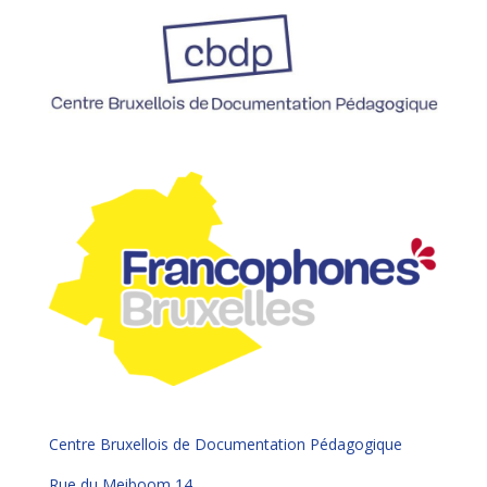
Centre Bruxellois de Documentation Pédagogique
Rue du Meiboom 14