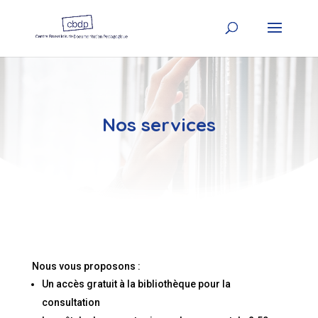
Nos services
Nous vous proposons :
Un accès gratuit à la bibliothèque pour la
consultation