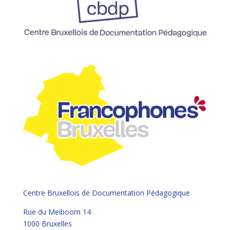
Centre Bruxellois de Documentation Pédagogique
Rue du Meiboom 14
1000 Bruxelles