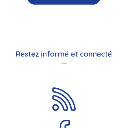
Restez informé et connecté