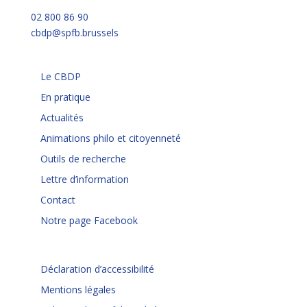
02 800 86 90
cbdp@spfb.brussels
Le CBDP
En pratique
Actualités
Animations philo et citoyenneté
Outils de recherche
Lettre d’information
Contact
Notre page Facebook
Déclaration d’accessibilité
Mentions légales