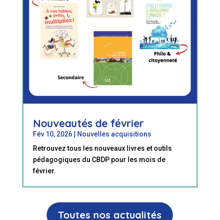
Nouveautés de février
Fév 10, 2026
|
Nouvelles acquisitions
Retrouvez tous les nouveaux livres et outils
pédagogiques du CBDP pour les mois de
février.
Toutes nos actualités