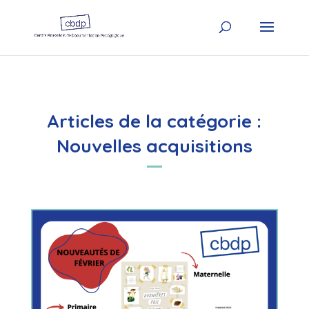
Articles de la catégorie :
Nouvelles acquisitions