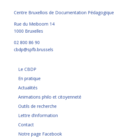
Centre Bruxellois de Documentation Pédagogique
Rue du Meiboom 14
1000 Bruxelles
02 800 86 90
cbdp@spfb.brussels
Le CBDP
En pratique
Actualités
Animations philo et citoyenneté
Outils de recherche
Lettre d’information
Contact
Notre page Facebook