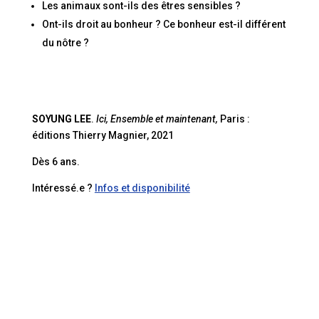
Les animaux sont-ils des êtres sensibles ?
Ont-ils droit au bonheur ? Ce bonheur est-il différent
du nôtre ?
SOYUNG LEE
.
Ici, Ensemble et maintenant,
Paris :
éditions Thierry Magnier, 2021
Dès 6 ans.
Intéressé.e ?
Infos et disponibilité