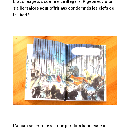
braconnage », « commerce illégal ». Pigeon et violon
s’allient alors pour offrir aux condamnés les clefs de
la liberté.
L’album se termine sur une partition lumineuse où