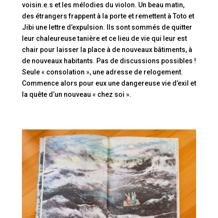
voisin.e.s et les mélodies du violon. Un beau matin,
des étrangers frappent à la porte et remettent à Toto et
Jibi une lettre d’expulsion. Ils sont sommés de quitter
leur chaleureuse tanière et ce lieu de vie qui leur est
chair pour laisser la place à de nouveaux bâtiments, à
de nouveaux habitants. Pas de discussions possibles !
Seule « consolation », une adresse de relogement.
Commence alors pour eux une dangereuse vie d’exil et
la quête d’un nouveau « chez soi ».