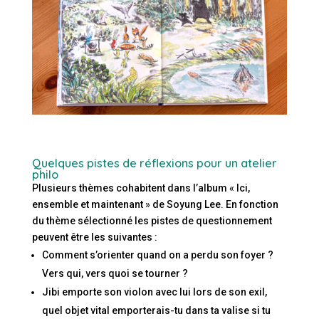
Quelques pistes de réflexions pour un atelier
philo
Plusieurs thèmes cohabitent dans l’album « Ici,
ensemble et maintenant » de Soyung Lee. En fonction
du thème sélectionné les pistes de questionnement
peuvent être les suivantes :
Comment s’orienter quand on a perdu son foyer ?
Vers qui, vers quoi se tourner ?
Jibi emporte son violon avec lui lors de son exil,
quel objet vital emporterais-tu dans ta valise si tu