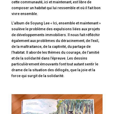
cette communauté, ici et maintenant, est libre de
composer un habitat qui lui ressemble et où il fait bon
vivre ensemble.
L’album de Soyung Lee « Ici, ensemble et maintenant »
soulève le problème des expulsions liées aux projets
de développements immobiliers. Il nous fait réfléchir
également aux problèmes du déracinement, de l’exil,
de la maltraitance, de la captivité, du partage de
l’habitat. Il aborde les thèmes du courage, de l’amitié
et de la solidarité dans l’épreuve. Les dessins
particulièrement émouvants font tout autant sentir le
drame de la situation des délogés, que la joie et la
force qui surgit de la solidarité.