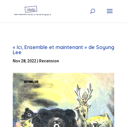
« Ici, Ensemble et maintenant » de Soyung
Lee
Nov 28, 2022
|
Recension