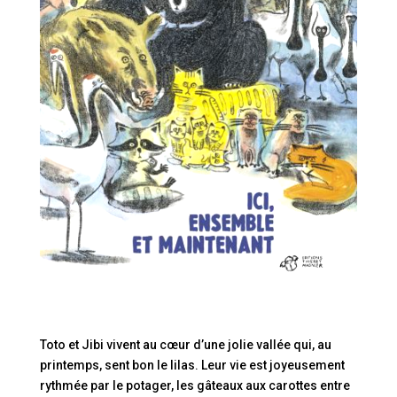
Toto et Jibi vivent au cœur d’une jolie vallée qui, au
printemps, sent bon le lilas. Leur vie est joyeusement
rythmée par le potager, les gâteaux aux carottes entre