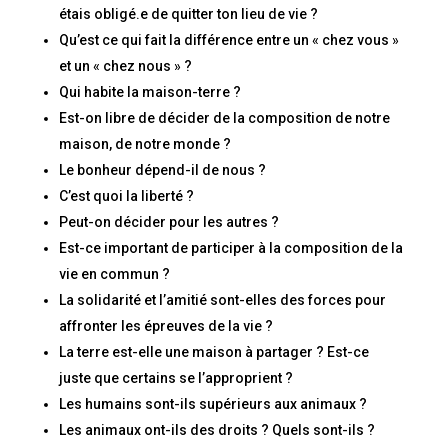
étais obligé.e de quitter ton lieu de vie ?
Qu’est ce qui fait la différence entre un « chez vous »
et un « chez nous » ?
Qui habite la maison-terre ?
Est-on libre de décider de la composition de notre
maison, de notre monde ?
Le bonheur dépend-il de nous ?
C’est quoi la liberté ?
Peut-on décider pour les autres ?
Est-ce important de participer à la composition de la
vie en commun ?
La solidarité et l’amitié sont-elles des forces pour
affronter les épreuves de la vie ?
La terre est-elle une maison à partager ? Est-ce
juste que certains se l’approprient ?
Les humains sont-ils supérieurs aux animaux ?
Les animaux ont-ils des droits ? Quels sont-ils ?