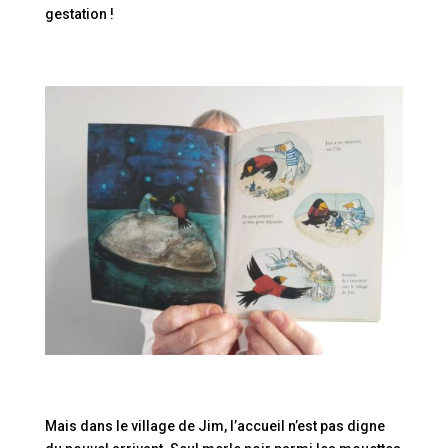
gestation !
Mais dans le village de Jim, l’accueil n’est pas digne