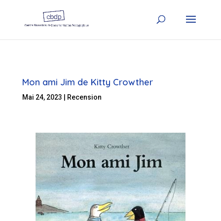
Mon ami Jim de Kitty Crowther
Mai 24, 2023
|
Recension