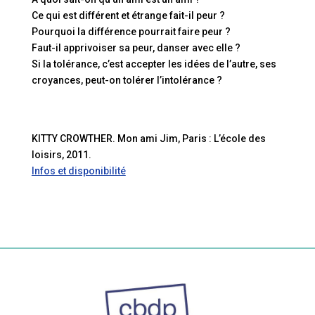
Ce qui est différent et étrange fait-il peur ?
Pourquoi la différence pourrait faire peur ?
Faut-il apprivoiser sa peur, danser avec elle ?
Si la tolérance, c’est accepter les idées de l’autre, ses
croyances, peut-on tolérer l’intolérance ?
KITTY CROWTHER. Mon ami Jim, Paris : L’école des
loisirs, 2011.
Infos et disponibilité