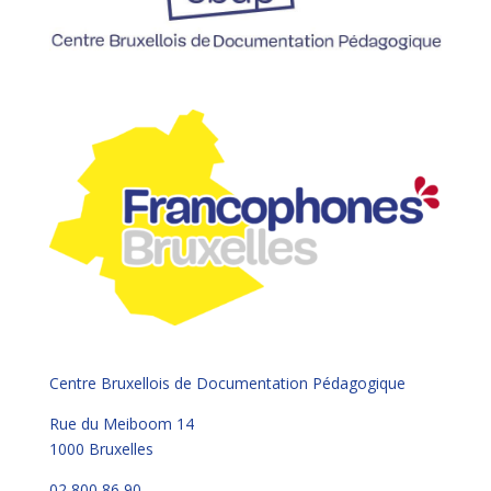
Centre Bruxellois de Documentation Pédagogique
Rue du Meiboom 14
1000 Bruxelles
02 800 86 90