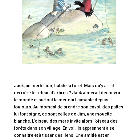
Jack, un merle noir, habite la forêt. Mais qu’y a-t-il
derrière le rideau d’arbres ? Jack aimerait découvrir
le monde et surtout la mer qui l’aimante depuis
toujours. Au moment de prendre son envol, des pattes
lui font signe, ce sont celles de Jim, une mouette
blanche. L’oiseau des mers invite alors l’oiseau des
forêts dans son village. En vol, ils apprennent à se
connaître et à tisser des liens. Une amitié est en