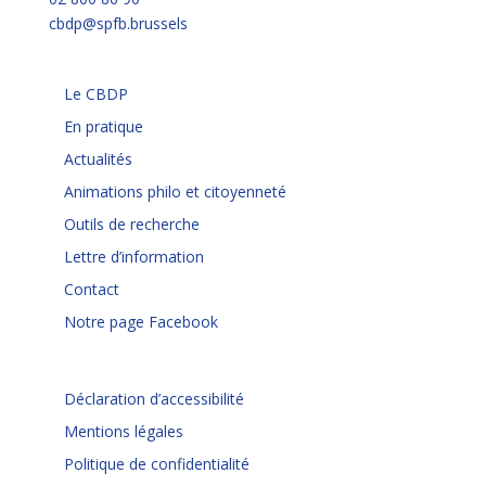
cbdp@spfb.brussels
Le CBDP
En pratique
Actualités
Animations philo et citoyenneté
Outils de recherche
Lettre d’information
Contact
Notre page Facebook
Déclaration d’accessibilité
Mentions légales
Politique de confidentialité