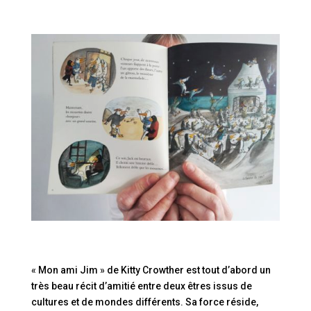
« Mon ami Jim » de Kitty Crowther est tout d’abord un
très beau récit d’amitié entre deux êtres issus de
cultures et de mondes différents. Sa force réside,