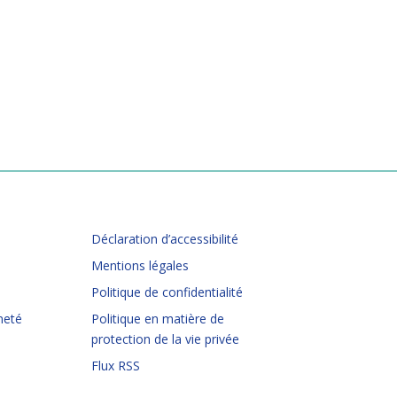
Déclaration d’accessibilité
Mentions légales
Politique de confidentialité
neté
Politique en matière de
protection de la vie privée
Flux RSS