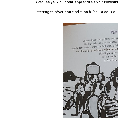
Avec les yeux du cœur apprendre à voir l’invisib
Interroger, rêver notre relation à l’eau, à ceux 