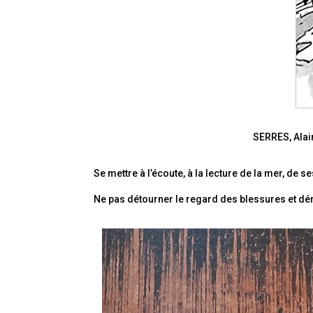
SERRES, Alain
Se mettre à l’écoute, à la lecture de la mer, de
Ne pas détourner le regard des blessures et dér