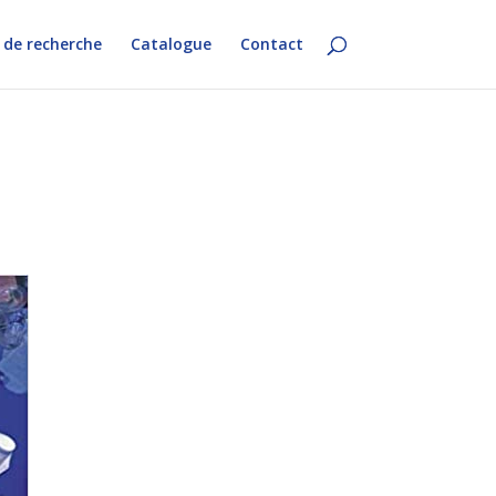
 de recherche
Catalogue
Contact