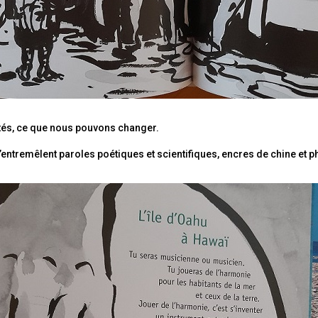
ités, ce que nous pouvons changer.
 s’entremêlent paroles poétiques et scientifiques, encres de chine et 