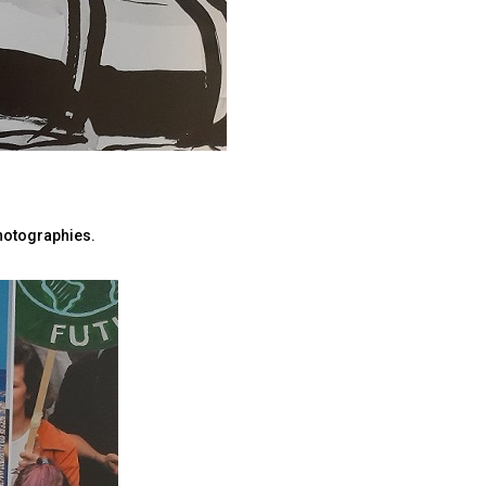
photographies.