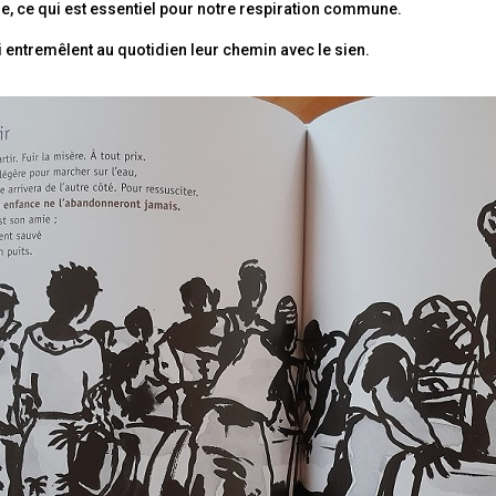
le, ce qui est essentiel pour notre respiration commune.
qui entremêlent au quotidien leur chemin avec le sien.