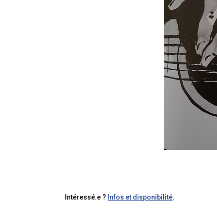
Intéressé.e ?
Infos et disponibilité
.