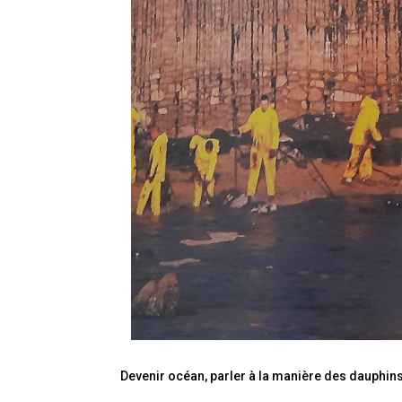
Devenir océan, parler à la manière des dauphins